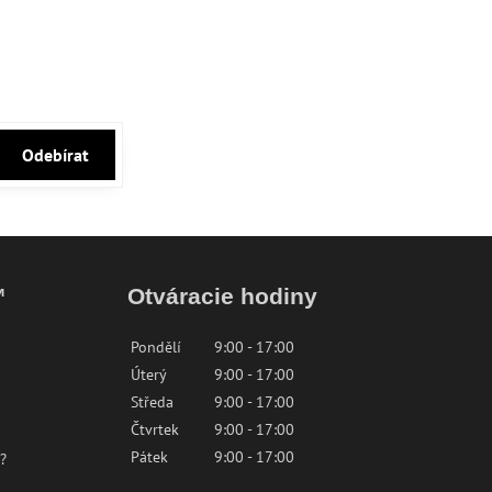
Odebírat
™
Otváracie hodiny
Pondělí
9:00 - 17:00
Úterý
9:00 - 17:00
Středa
9:00 - 17:00
Čtvrtek
9:00 - 17:00
Pátek
9:00 - 17:00
?