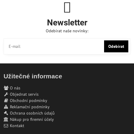
Newsletter
Odebírat naše novinky:
Odebírat
Užitečné informace
O nás
Objednat servis
Obchodní podmínky
Reklamační podmínky
Ochrana osobních údajů
Nákup pro firemní účely
Kontakt