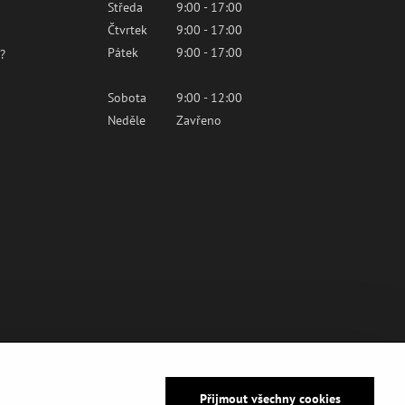
Středa
9:00 - 17:00
Čtvrtek
9:00 - 17:00
Pátek
9:00 - 17:00
?
Sobota
9:00 - 12:00
Neděle
Zavřeno
Přijmout všechny cookies