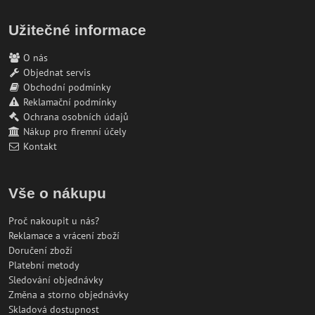
Užitečné informace
O nás
Objednat servis
Obchodní podmínky
Reklamační podmínky
Ochrana osobních údajů
Nákup pro firemní účely
Kontakt
Vše o nákupu
Proč nakoupit u nás?
Reklamace a vrácení zboží
Doručení zboží
Platební metody
Sledování objednávky
Změna a storno objednávky
Skladová dostupnost