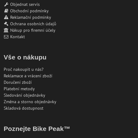
Objednat servis
Obchodní podmínky
Reklamační podmínky
Ochrana osobních údajů
Nákup pro firemní účely
Kontakt
Vše o nákupu
Proč nakoupit u nás?
Reklamace a vrácení zboží
Doručení zboží
Platební metody
Sledování objednávky
Změna a storno objednávky
Skladová dostupnost
Poznejte Bike Peak™