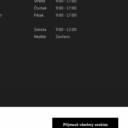
Středa
9:00 - 17:00
Čtvrtek
9:00 - 17:00
Pátek
9:00 - 17:00
?
Sobota
9:00 - 12:00
Neděle
Zavřeno
Přijmout všechny cookies