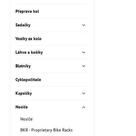
Přeprava kol
Sedačky
Vozíky za kolo
Láhve a košíky
Blatníky
Cyklopočítače
Kapsičky
Nosiče
Nosiče
BKR - Proprietary Bike Racks