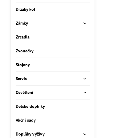
Držáky kol
Zámky
Zrcadla
Zvonečky
Stojany
Servis
Osvětlení
Dětské doplňky
Akční sady
Doplňky výživy