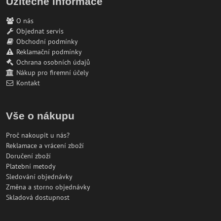
Užitečné informace
O nás
Objednat servis
Obchodní podmínky
Reklamační podmínky
Ochrana osobních údajů
Nákup pro firemní účely
Kontakt
Vše o nákupu
Proč nakoupit u nás?
Reklamace a vrácení zboží
Doručení zboží
Platební metody
Sledování objednávky
Změna a storno objednávky
Skladová dostupnost