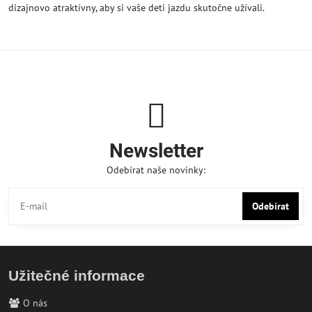
dizajnovo atraktívny, aby si vaše deti jazdu skutočne užívali.
Newsletter
Odebírat naše novinky:
Odebírat
Užitečné informace
O nás