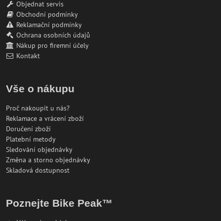
Objednat servis
Obchodní podmínky
Reklamační podmínky
Ochrana osobních údajů
Nákup pro firemní účely
Kontakt
Vše o nákupu
Proč nakoupit u nás?
Reklamace a vrácení zboží
Doručení zboží
Platební metody
Sledování objednávky
Změna a storno objednávky
Skladová dostupnost
Poznejte Bike Peak™