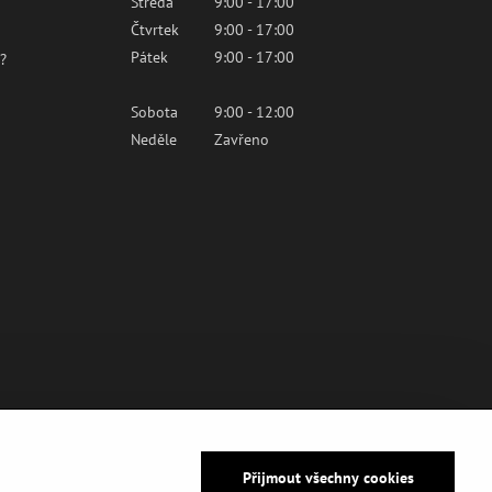
Středa
9:00 - 17:00
Čtvrtek
9:00 - 17:00
Pátek
9:00 - 17:00
?
Sobota
9:00 - 12:00
Neděle
Zavřeno
Přijmout všechny cookies