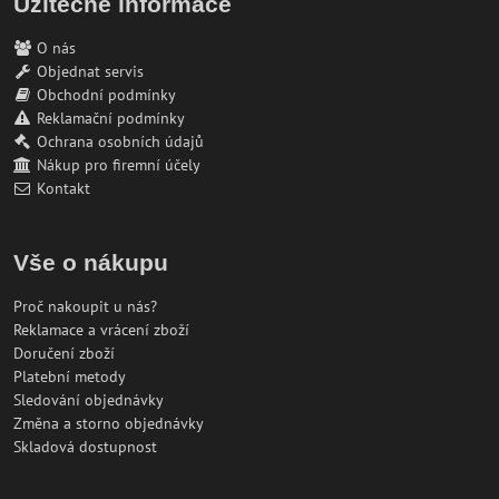
Užitečné informace
O nás
Objednat servis
Obchodní podmínky
Reklamační podmínky
Ochrana osobních údajů
Nákup pro firemní účely
Kontakt
Vše o nákupu
Proč nakoupit u nás?
Reklamace a vrácení zboží
Doručení zboží
Platební metody
Sledování objednávky
Změna a storno objednávky
Skladová dostupnost