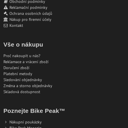
Obchodní podmínky
Reklamační podmínky
Ochrana osobních údajů
Nákup pro firemní účely
Kontakt
Vše o nákupu
Proč nakoupit u nás?
Reklamace a vrácení zboží
Doručení zboží
Platební metody
Sledování objednávky
Změna a storno objednávky
Skladová dostupnost
Poznejte Bike Peak™
Nákupní poukázky