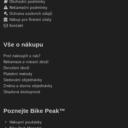
Obchodní podmínky
Reklamační podmínky
Ochrana osobních údajů
Nákup pro firemní účely
Kontakt
Vše o nákupu
Proč nakoupit u nás?
Reklamace a vrácení zboží
Doručení zboží
Platební metody
Sledování objednávky
Změna a storno objednávky
Skladová dostupnost
Poznejte Bike Peak™
Nákupní poukázky