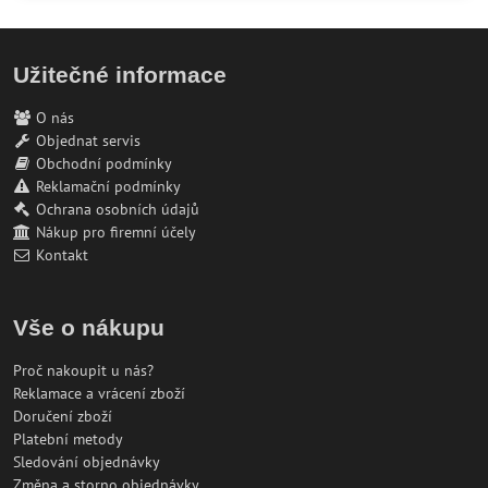
Užitečné informace
O nás
Objednat servis
Obchodní podmínky
Reklamační podmínky
Ochrana osobních údajů
Nákup pro firemní účely
Kontakt
Vše o nákupu
Proč nakoupit u nás?
Reklamace a vrácení zboží
Doručení zboží
Platební metody
Sledování objednávky
Změna a storno objednávky