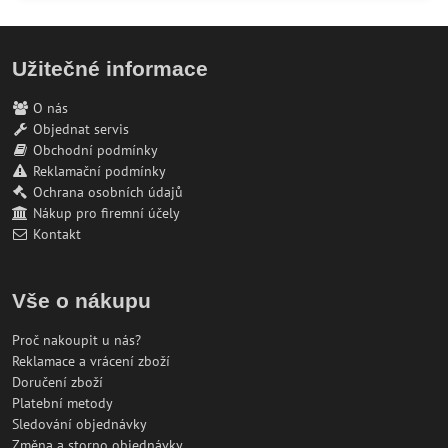
Užitečné informace
O nás
Objednat servis
Obchodní podmínky
Reklamační podmínky
Ochrana osobních údajů
Nákup pro firemní účely
Kontakt
Vše o nákupu
Proč nakoupit u nás?
Reklamace a vrácení zboží
Doručení zboží
Platební metody
Sledování objednávky
Změna a storno objednávky