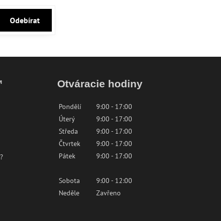
Odebírat
™
Otváracie hodiny
Pondělí
9:00 - 17:00
Úterý
9:00 - 17:00
Středa
9:00 - 17:00
Čtvrtek
9:00 - 17:00
Pátek
9:00 - 17:00
?
Sobota
9:00 - 12:00
Neděle
Zavřeno