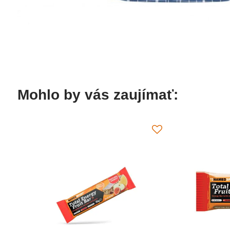
Mohlo by vás zaujímať: