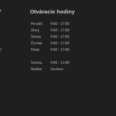
™
Otváracie hodiny
Pondělí
9:00 - 17:00
Úterý
9:00 - 17:00
Středa
9:00 - 17:00
Čtvrtek
9:00 - 17:00
Pátek
9:00 - 17:00
?
Sobota
9:00 - 12:00
Neděle
Zavřeno