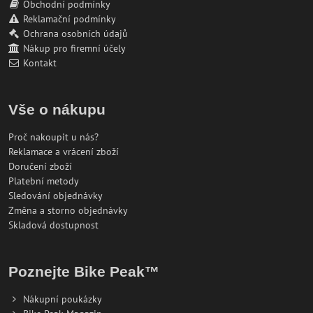
Obchodní podmínky
Reklamační podmínky
Ochrana osobních údajů
Nákup pro firemní účely
Kontakt
Vše o nákupu
Proč nakoupit u nás?
Reklamace a vrácení zboží
Doručení zboží
Platební metody
Sledování objednávky
Změna a storno objednávky
Skladová dostupnost
Poznejte Bike Peak™
Nákupní poukázky