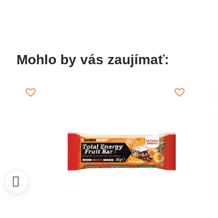
Mohlo by vás zaujímať: