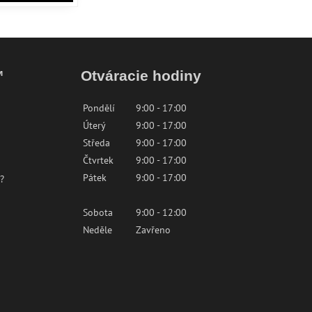
™
Otváracie hodiny
Pondělí
9:00 - 17:00
Úterý
9:00 - 17:00
Středa
9:00 - 17:00
Čtvrtek
9:00 - 17:00
Pátek
9:00 - 17:00
?
Sobota
9:00 - 12:00
Neděle
Zavřeno