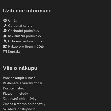
Užitečné informace
O nás
Objednat servis
Obchodní podmínky
Reklamační podmínky
Ochrana osobních údajů
Nákup pro firemní účely
Kontakt
Vše o nákupu
Proč nakoupit u nás?
Reklamace a vrácení zboží
Doručení zboží
Platební metody
Sledování objednávky
Změna a storno objednávky
Skladová dostupnost