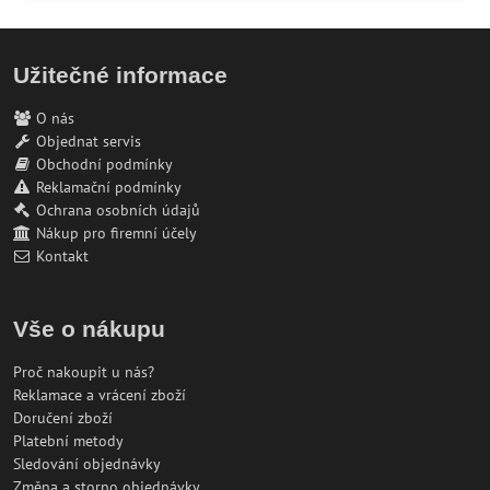
Užitečné informace
O nás
Objednat servis
Obchodní podmínky
Reklamační podmínky
Ochrana osobních údajů
Nákup pro firemní účely
Kontakt
Vše o nákupu
Proč nakoupit u nás?
Reklamace a vrácení zboží
Doručení zboží
Platební metody
Sledování objednávky
Změna a storno objednávky