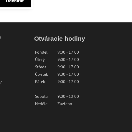
Odebírat
™
Otváracie hodiny
Pondělí
9:00 - 17:00
Úterý
9:00 - 17:00
Středa
9:00 - 17:00
Čtvrtek
9:00 - 17:00
Pátek
9:00 - 17:00
?
Sobota
9:00 - 12:00
Neděle
Zavřeno