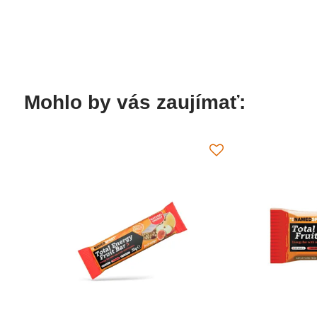
Mohlo by vás zaujímať: