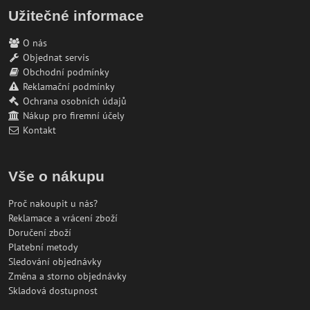
Užitečné informace
O nás
Objednat servis
Obchodní podmínky
Reklamační podmínky
Ochrana osobních údajů
Nákup pro firemní účely
Kontakt
Vše o nákupu
Proč nakoupit u nás?
Reklamace a vrácení zboží
Doručení zboží
Platební metody
Sledování objednávky
Změna a storno objednávky
Skladová dostupnost