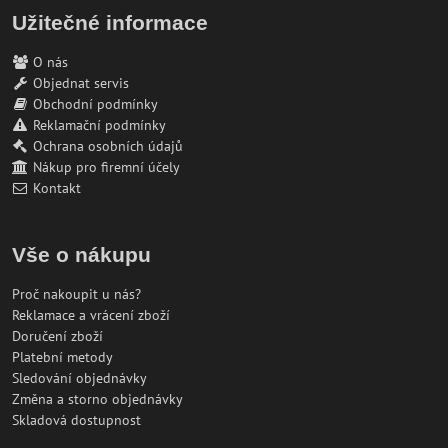
Užitečné informace
O nás
Objednat servis
Obchodní podmínky
Reklamační podmínky
Ochrana osobních údajů
Nákup pro firemní účely
Kontakt
Vše o nákupu
Proč nakoupit u nás?
Reklamace a vrácení zboží
Doručení zboží
Platební metody
Sledování objednávky
Změna a storno objednávky
Skladová dostupnost