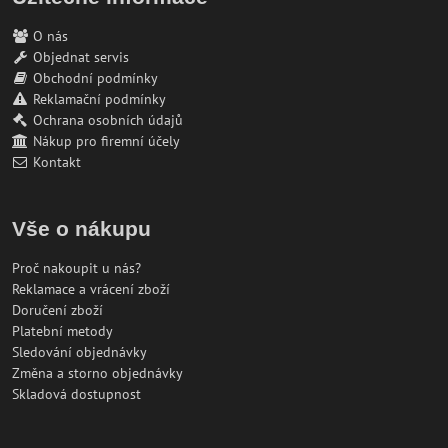
O nás
Objednat servis
Obchodní podmínky
Reklamační podmínky
Ochrana osobních údajů
Nákup pro firemní účely
Kontakt
Vše o nákupu
Proč nakoupit u nás?
Reklamace a vrácení zboží
Doručení zboží
Platební metody
Sledování objednávky
Změna a storno objednávky
Skladová dostupnost