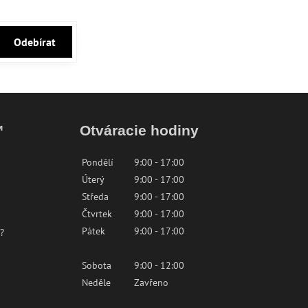
Odebírat
™
Otváracie hodiny
Pondělí
9:00 - 17:00
Úterý
9:00 - 17:00
Středa
9:00 - 17:00
Čtvrtek
9:00 - 17:00
Pátek
9:00 - 17:00
?
Sobota
9:00 - 12:00
Neděle
Zavřeno