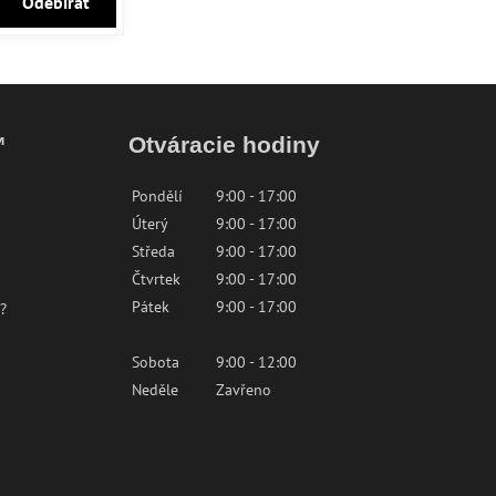
Odebírat
™
Otváracie hodiny
Pondělí
9:00 - 17:00
Úterý
9:00 - 17:00
Středa
9:00 - 17:00
Čtvrtek
9:00 - 17:00
Pátek
9:00 - 17:00
?
Sobota
9:00 - 12:00
Neděle
Zavřeno