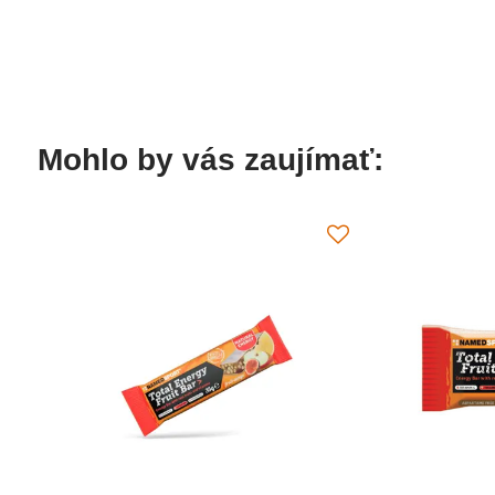
Mohlo by vás zaujímať: