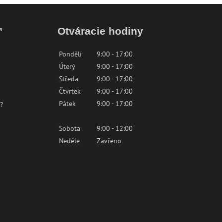
™
Otváracie hodiny
Pondělí
9:00 - 17:00
Úterý
9:00 - 17:00
Středa
9:00 - 17:00
Čtvrtek
9:00 - 17:00
Pátek
9:00 - 17:00
?
Sobota
9:00 - 12:00
Neděle
Zavřeno