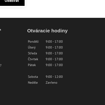
Odebírat
™
Otváracie hodiny
Pondělí
9:00 - 17:00
Úterý
9:00 - 17:00
Středa
9:00 - 17:00
Čtvrtek
9:00 - 17:00
Pátek
9:00 - 17:00
?
Sobota
9:00 - 12:00
Neděle
Zavřeno