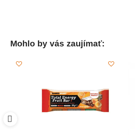
Mohlo by vás zaujímať: