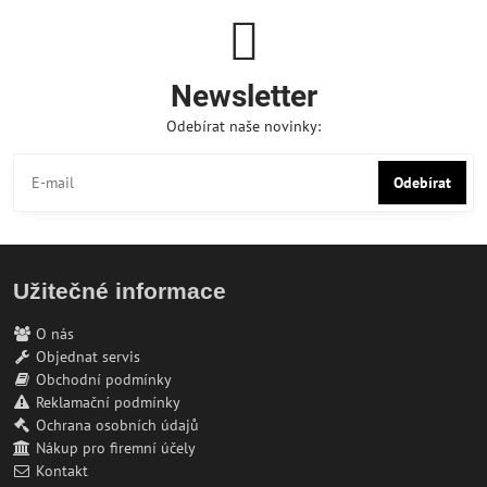
Newsletter
Odebírat naše novinky:
Odebírat
Užitečné informace
O nás
Objednat servis
Obchodní podmínky
Reklamační podmínky
Ochrana osobních údajů
Nákup pro firemní účely
Kontakt