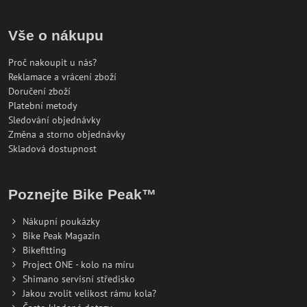
Vše o nákupu
Proč nakoupit u nás?
Reklamace a vrácení zboží
Doručení zboží
Platební metody
Sledování objednávky
Změna a storno objednávky
Skladová dostupnost
Poznejte Bike Peak™
Nákupní poukázky
Bike Peak Magazin
Bikefitting
Project ONE - kolo na míru
Shimano servisní středisko
Jakou zvolit velikost rámu kola?