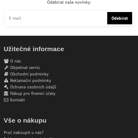
Odebírat naše novinky:
Odebírat
Užitečné informace
O nás
Objednat servis
Obchodní podmínky
Reklamační podmínky
Ochrana osobních údajů
Nákup pro firemní účely
Kontakt
Vše o nákupu
Proč nakoupit u nás?