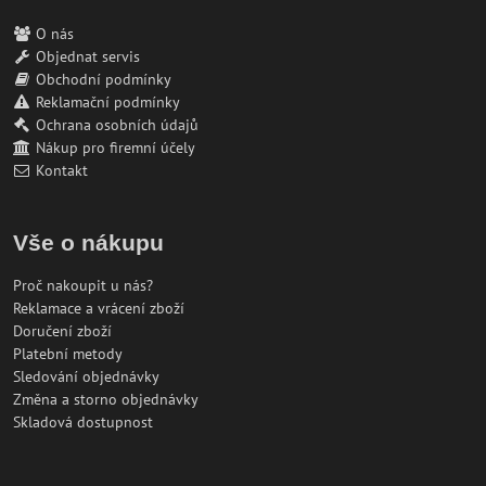
O nás
Objednat servis
Obchodní podmínky
Reklamační podmínky
Ochrana osobních údajů
Nákup pro firemní účely
Kontakt
Vše o nákupu
Proč nakoupit u nás?
Reklamace a vrácení zboží
Doručení zboží
Platební metody
Sledování objednávky
Změna a storno objednávky
Skladová dostupnost