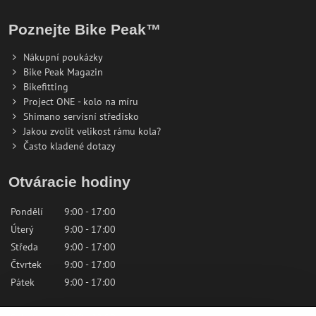
Poznejte Bike Peak™
Nákupní poukázky
Bike Peak Magazin
Bikefitting
Project ONE - kolo na míru
Shimano servisní středisko
Jakou zvolit velikost rámu kola?
Často kladené dotazy
Otváracie hodiny
Pondělí
9:00 - 17:00
Úterý
9:00 - 17:00
Středa
9:00 - 17:00
Čtvrtek
9:00 - 17:00
Pátek
9:00 - 17:00