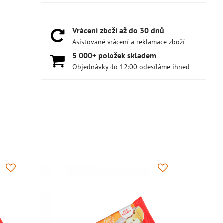
Vrácení zboží až do 30 dnů
Asistované vrácení a reklamace zboží
5 000+ položek skladem
Objednávky do 12:00 odesíláme ihned