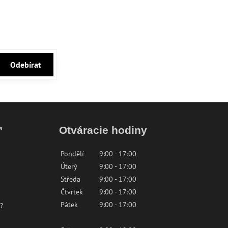
Odebírat
™
Otváracie hodiny
Pondělí
9:00 - 17:00
Úterý
9:00 - 17:00
Středa
9:00 - 17:00
Čtvrtek
9:00 - 17:00
Pátek
9:00 - 17:00
?