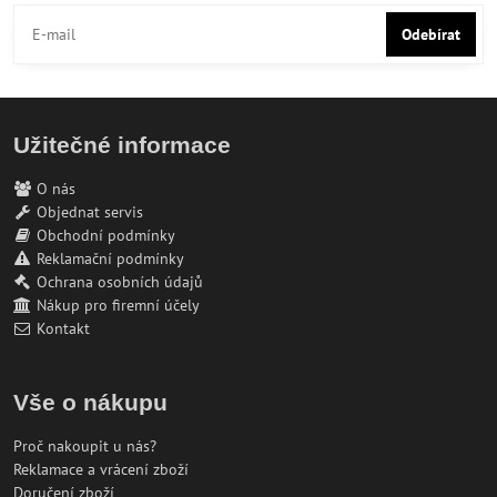
Odebírat
Užitečné informace
O nás
Objednat servis
Obchodní podmínky
Reklamační podmínky
Ochrana osobních údajů
Nákup pro firemní účely
Kontakt
Vše o nákupu
Proč nakoupit u nás?
Reklamace a vrácení zboží
Doručení zboží