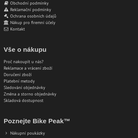
Obchodní podmínky
Reklamační podmínky
Ochrana osobních údajů
Nákup pro firemní účely
Kontakt
Vše o nákupu
Proč nakoupit u nás?
Reklamace a vrácení zboží
Doručení zboží
Platební metody
Sledování objednávky
Změna a storno objednávky
Skladová dostupnost
Poznejte Bike Peak™
Nákupní poukázky