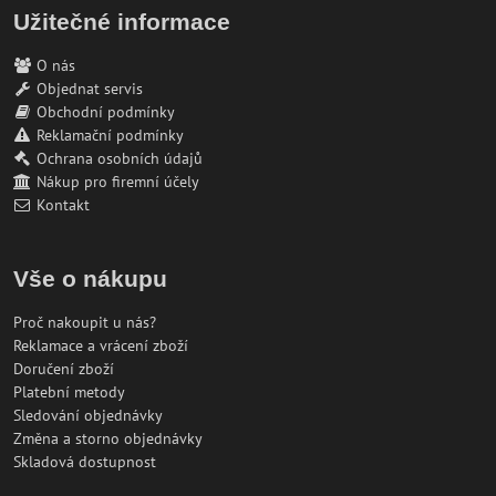
Užitečné informace
O nás
Objednat servis
Obchodní podmínky
Reklamační podmínky
Ochrana osobních údajů
Nákup pro firemní účely
Kontakt
Vše o nákupu
Proč nakoupit u nás?
Reklamace a vrácení zboží
Doručení zboží
Platební metody
Sledování objednávky
Změna a storno objednávky
Skladová dostupnost