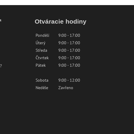
™
Otváracie hodiny
Pondělí
9:00 - 17:00
Úterý
9:00 - 17:00
Středa
9:00 - 17:00
Čtvrtek
9:00 - 17:00
Pátek
9:00 - 17:00
?
Sobota
9:00 - 12:00
Neděle
Zavřeno