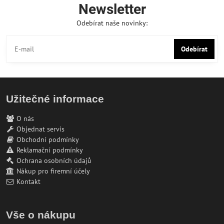
Newsletter
Odebírat naše novinky:
Odebírat
Užitečné informace
O nás
Objednat servis
Obchodní podmínky
Reklamační podmínky
Ochrana osobních údajů
Nákup pro firemní účely
Kontakt
Vše o nákupu