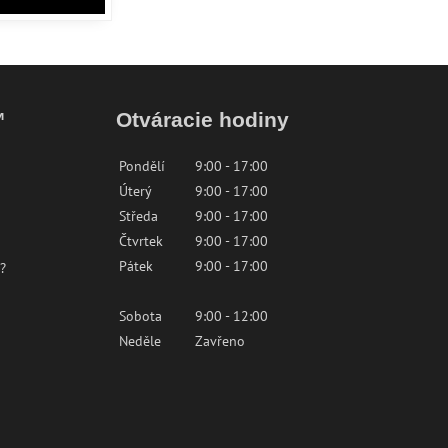
™
Otváracie hodiny
Pondělí
9:00 - 17:00
Úterý
9:00 - 17:00
Středa
9:00 - 17:00
Čtvrtek
9:00 - 17:00
Pátek
9:00 - 17:00
?
Sobota
9:00 - 12:00
Neděle
Zavřeno