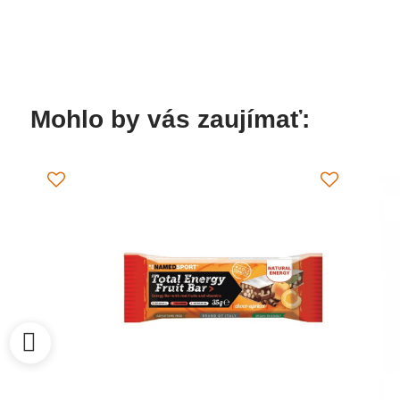
Mohlo by vás zaujímať: