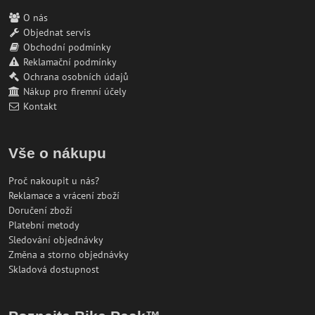
O nás
Objednat servis
Obchodní podmínky
Reklamační podmínky
Ochrana osobních údajů
Nákup pro firemní účely
Kontakt
Vše o nákupu
Proč nakoupit u nás?
Reklamace a vrácení zboží
Doručení zboží
Platební metody
Sledování objednávky
Změna a storno objednávky
Skladová dostupnost