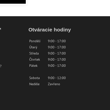
™
Otváracie hodiny
Pondělí
9:00 - 17:00
Úterý
9:00 - 17:00
Středa
9:00 - 17:00
Čtvrtek
9:00 - 17:00
Pátek
9:00 - 17:00
?
Sobota
9:00 - 12:00
Neděle
Zavřeno