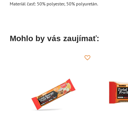
Materiál časť: 50% polyester, 50% polyuretán.
Mohlo by vás zaujímať: