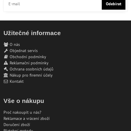
Odebírat
Užitečné informace
O nás
Objednat servis
Obchodní podmínky
Reklamační podmínky
Ochrana osobních údajů
Nákup pro firemní účely
Kontakt
Vše o nákupu
Proč nakoupit u nás?
Reklamace a vrácení zboží
Doručení zboží
Platební metody