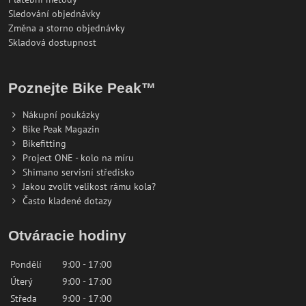
Sledování objednávky
Změna a storno objednávky
Skladová dostupnost
Poznejte Bike Peak™
Nákupní poukázky
Bike Peak Magazin
Bikefitting
Project ONE - kolo na míru
Shimano servisní středisko
Jakou zvolit velikost rámu kola?
Často kladené dotazy
Otváracie hodiny
Pondělí
9:00 - 17:00
Úterý
9:00 - 17:00
Středa
9:00 - 17:00