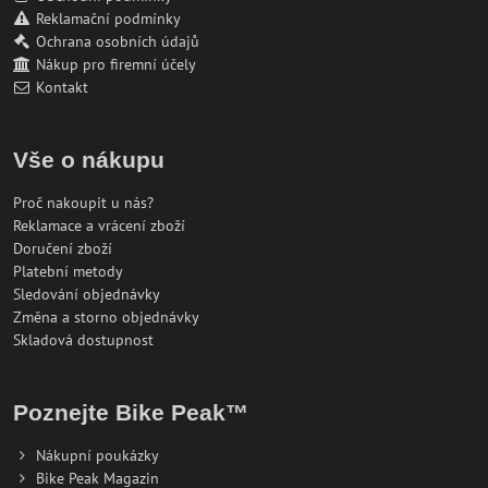
Reklamační podmínky
Ochrana osobních údajů
Nákup pro firemní účely
Kontakt
Vše o nákupu
Proč nakoupit u nás?
Reklamace a vrácení zboží
Doručení zboží
Platební metody
Sledování objednávky
Změna a storno objednávky
Skladová dostupnost
Poznejte Bike Peak™
Nákupní poukázky
Bike Peak Magazin