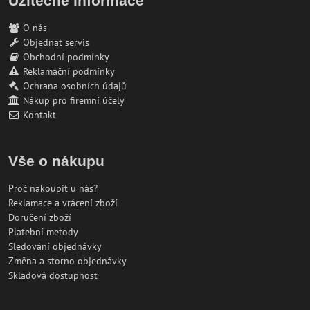
Užitečné informace
O nás
Objednat servis
Obchodní podmínky
Reklamační podmínky
Ochrana osobních údajů
Nákup pro firemní účely
Kontakt
Vše o nákupu
Proč nakoupit u nás?
Reklamace a vrácení zboží
Doručení zboží
Platební metody
Sledování objednávky
Změna a storno objednávky
Skladová dostupnost