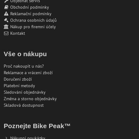
Objednat servis
Obchodní podmínky
Reklamační podmínky
Ochrana osobních údajů
Nákup pro firemní účely
Kontakt
Vše o nákupu
Proč nakoupit u nás?
Reklamace a vrácení zboží
Doručení zboží
Platební metody
Sledování objednávky
Změna a storno objednávky
Skladová dostupnost
Poznejte Bike Peak™
Nákupní poukázky