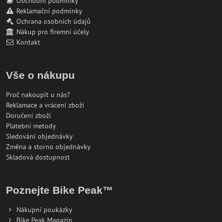
Obchodní podmínky
Reklamační podmínky
Ochrana osobních údajů
Nákup pro firemní účely
Kontakt
Vše o nákupu
Proč nakoupit u nás?
Reklamace a vrácení zboží
Doručení zboží
Platební metody
Sledování objednávky
Změna a storno objednávky
Skladová dostupnost
Poznejte Bike Peak™
Nákupní poukázky
Bike Peak Magazin