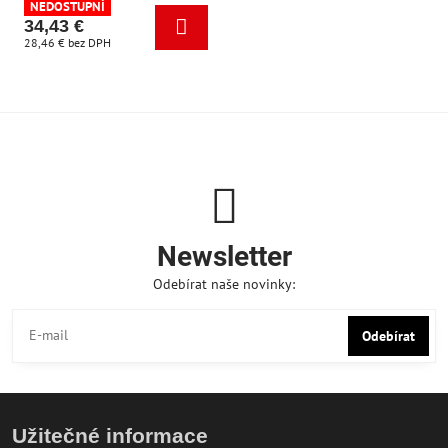
NEDOSTUPNÍ
34,43 €
28,46 €
bez DPH
Newsletter
Odebírat naše novinky:
Odebírat
Užitečné informace