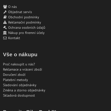
O nás
Objednat servis
Obchodní podmínky
Reklamační podmínky
Ochrana osobních údajů
Nákup pro firemní účely
Kontakt
Vše o nákupu
Proč nakoupit u nás?
Reklamace a vrácení zboží
Doručení zboží
Platební metody
Sledování objednávky
Změna a storno objednávky
Skladová dostupnost