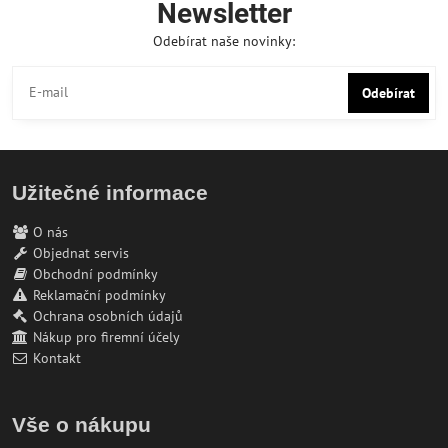
Newsletter
Odebírat naše novinky:
Odebírat
Užitečné informace
O nás
Objednat servis
Obchodní podmínky
Reklamační podmínky
Ochrana osobních údajů
Nákup pro firemní účely
Kontakt
Vše o nákupu