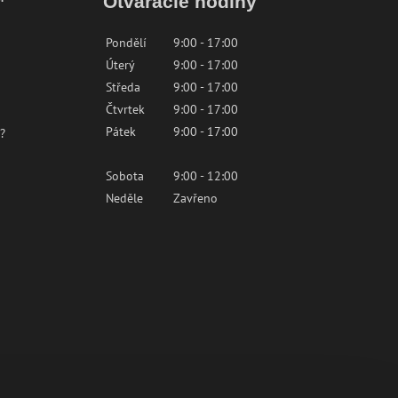
™
Otváracie hodiny
Pondělí
9:00 - 17:00
Úterý
9:00 - 17:00
Středa
9:00 - 17:00
Čtvrtek
9:00 - 17:00
Pátek
9:00 - 17:00
?
Sobota
9:00 - 12:00
Neděle
Zavřeno